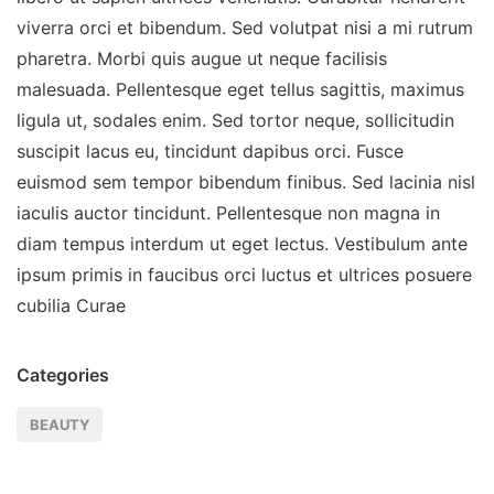
viverra orci et bibendum. Sed volutpat nisi a mi rutrum
pharetra. Morbi quis augue ut neque facilisis
malesuada. Pellentesque eget tellus sagittis, maximus
ligula ut, sodales enim. Sed tortor neque, sollicitudin
suscipit lacus eu, tincidunt dapibus orci. Fusce
euismod sem tempor bibendum finibus. Sed lacinia nisl
iaculis auctor tincidunt. Pellentesque non magna in
diam tempus interdum ut eget lectus. Vestibulum ante
ipsum primis in faucibus orci luctus et ultrices posuere
cubilia Curae
Categories
BEAUTY