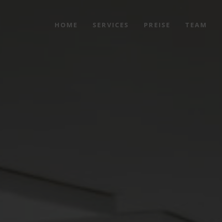
HOME
SERVICES
PREISE
TEAM