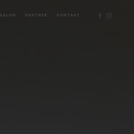
SALON
PARTNER
KONTAKT