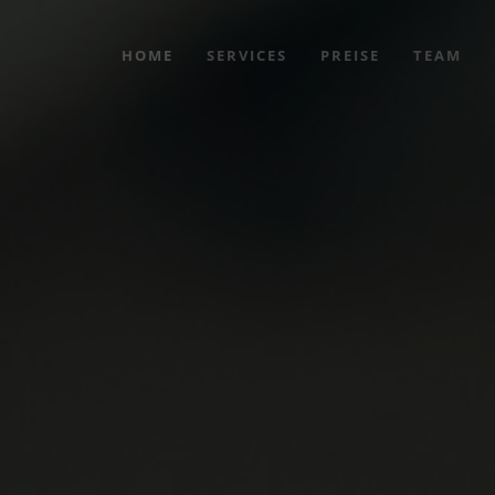
HOME
SERVICES
PREISE
TEAM