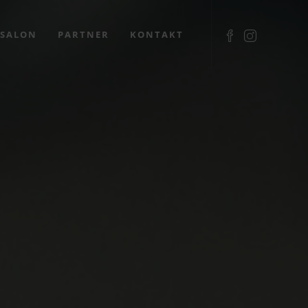
SALON
PARTNER
KONTAKT