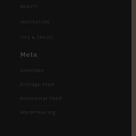
BEAUTY
INSPIRATION
TIPS & TRICKS
Meta
Anmelden
Eintrags-Feed
Kommentar-Feed
WordPress.org