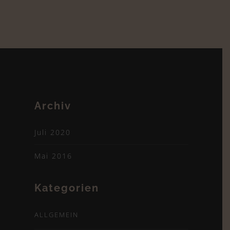
Archiv
Juli 2020
Mai 2016
Kategorien
ALLGEMEIN